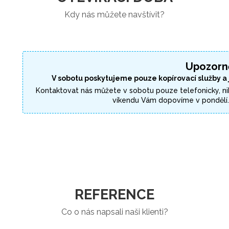
Kdy nás můžete navštívit?
Upozorn
V sobotu poskytujeme pouze kopírovací služby a
Kontaktovat nás můžete v sobotu pouze telefonicky, ni
víkendu Vám dopovíme v pondělí
REFERENCE
Co o nás napsali naši klienti?