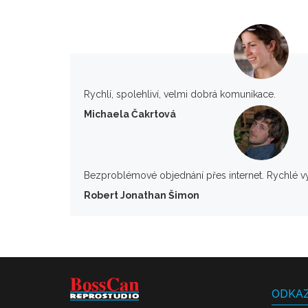
Rychlí, spolehliví, velmi dobrá komunikace.
Michaela Čakrtová
Bezproblémové objednání přes internet. Rychlé v
Robert Jonathan Šimon
ODKA