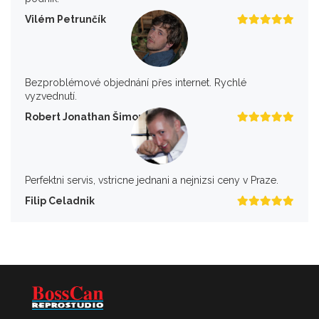
Vilém Petrunčík
Bezproblémové objednání přes internet. Rychlé
vyzvednutí.
Robert Jonathan Šimon
Perfektni servis, vstricne jednani a nejnizsi ceny v Praze.
Filip Celadnik