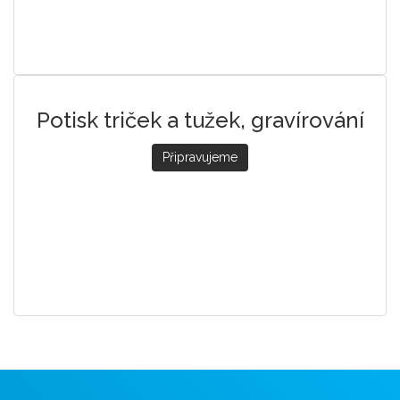
Potisk triček a tužek, gravírování
Připravujeme