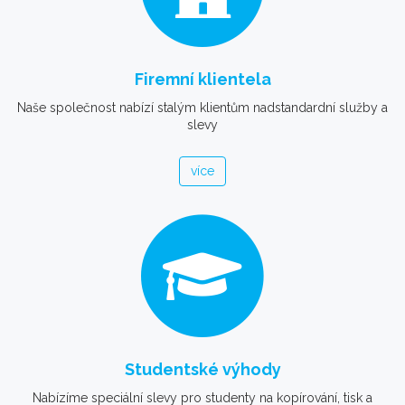
Firemní klientela
Naše společnost nabízí stalým klientům nadstandardní služby a
slevy
více
Studentské výhody
Nabízíme speciální slevy pro studenty na kopírování, tisk a