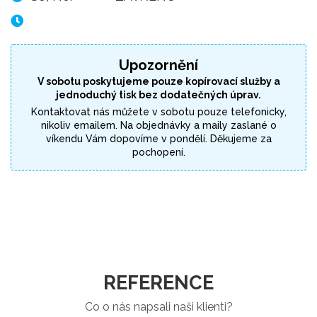
Upozornění
V sobotu poskytujeme pouze kopírovací služby a
jednoduchý tisk bez dodatečných úprav.
Kontaktovat nás můžete v sobotu pouze telefonicky,
nikoliv emailem. Na objednávky a maily zaslané o
víkendu Vám dopovíme v pondělí. Děkujeme za
pochopení.
REFERENCE
Co o nás napsali naši klienti?