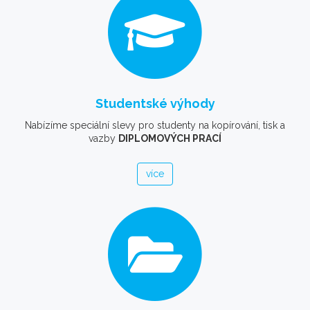
Studentské výhody
Nabízíme speciální slevy pro studenty na kopírování, tisk a
vazby
DIPLOMOVÝCH PRACÍ
více