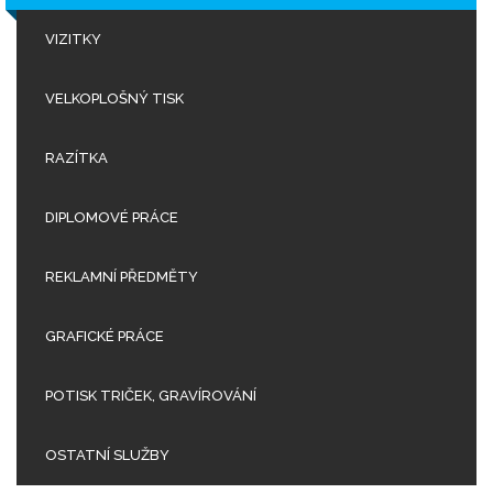
VIZITKY
VELKOPLOŠNÝ TISK
RAZÍTKA
DIPLOMOVÉ PRÁCE
REKLAMNÍ PŘEDMĚTY
GRAFICKÉ PRÁCE
POTISK TRIČEK, GRAVÍROVÁNÍ
OSTATNÍ SLUŽBY