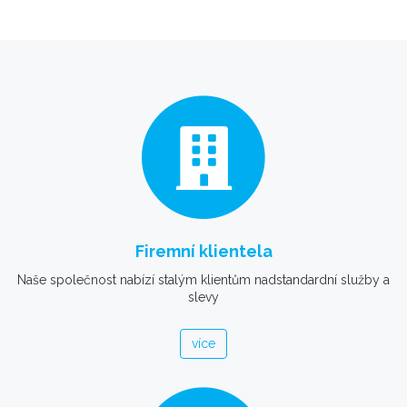
Firemní klientela
Naše společnost nabízí stalým klientům nadstandardní služby a
slevy
více